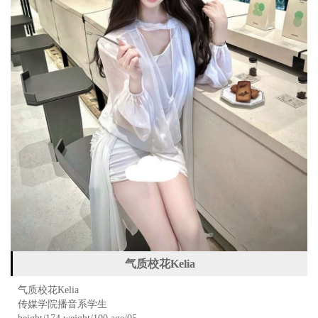
气质校花Kelia
气质校花Kelia
传媒学院播音系学生