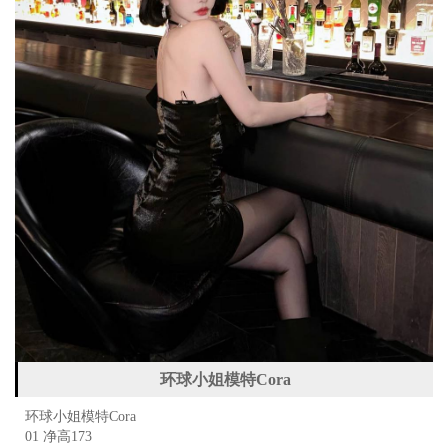
环球小姐模特Cora
环球小姐模特Cora
01 净高173